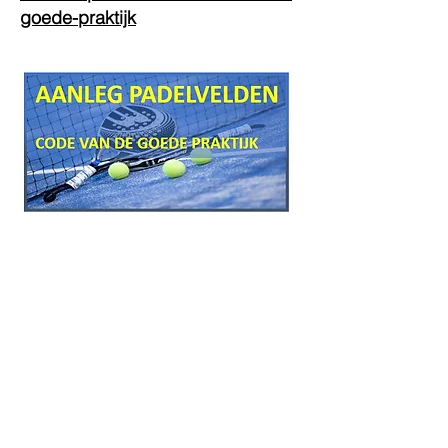
goede-praktijk