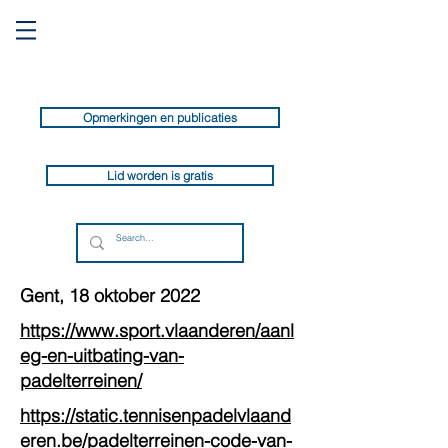
Opmerkingen en publicaties
Lid worden is gratis
Gent, 18 oktober 2022
https://www.sport.vlaanderen/aanl
eg-en-uitbating-van-
padelterreinen/
https://static.tennisenpadelvlaand
eren.be/padelterreinen-code-van-