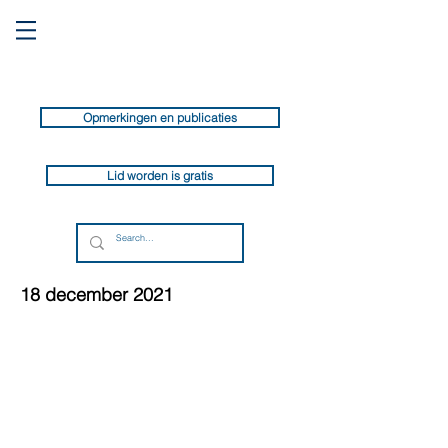
Opmerkingen en publicaties
Lid worden is gratis
18 december 2021