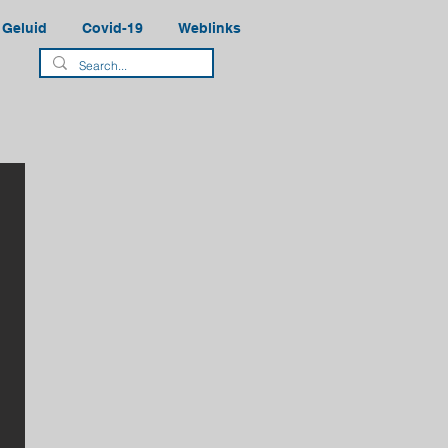
Geluid
Covid-19
Weblinks