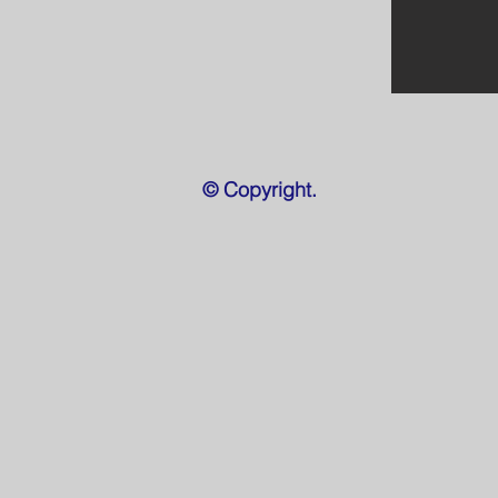
© Copyright.