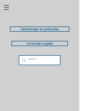
Opmerkingen en publicaties
Lid worden is gratis