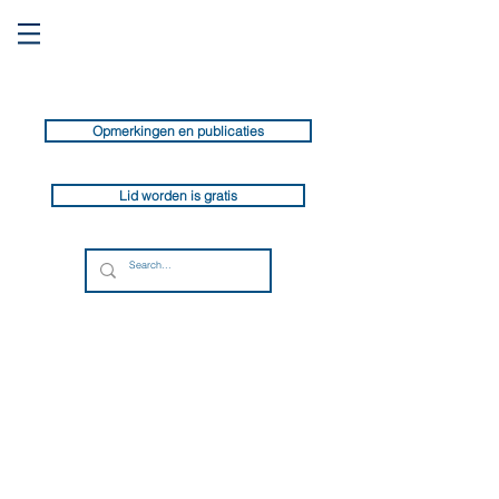
Opmerkingen en publicaties
Lid worden is gratis