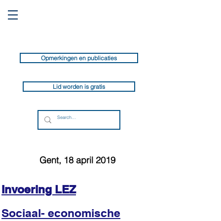
Opmerkingen en publicaties
Lid worden is gratis
Gent, 18 april 2019
Invoering LEZ
Sociaal- economische