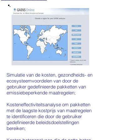
Simulatie van de kosten, gezondheids- en
ecosysteemvoordelen van door de
gebruiker gedefinieerde pakketten van
emissiebeperkende maatregelen;
Kosteneffectiviteitsanalyse om pakketten
met de laagste kostprijs van maatregelen
te identificeren die door de gebruiker
gedefinieerde beleidsdoelstellingen
bereiken;