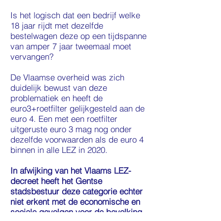
Is het logisch dat een bedrijf welke
18 jaar rijdt met dezelfde
bestelwagen deze op een tijdspanne
van amper 7 jaar tweemaal moet
vervangen?
De Vlaamse overheid was zich
duidelijk bewust van deze
problematiek en heeft de
euro3+roetfilter gelijkgesteld aan de
euro 4. Een met een roetfilter
uitgeruste euro 3 mag nog onder
dezelfde voorwaarden als de euro 4
binnen in alle LEZ in 2020.
In afwijking van het Vlaams LEZ-
decreet heeft het Gentse
stadsbestuur deze categorie echter
niet erkent met de economische en
sociale gevolgen voor de bevolking