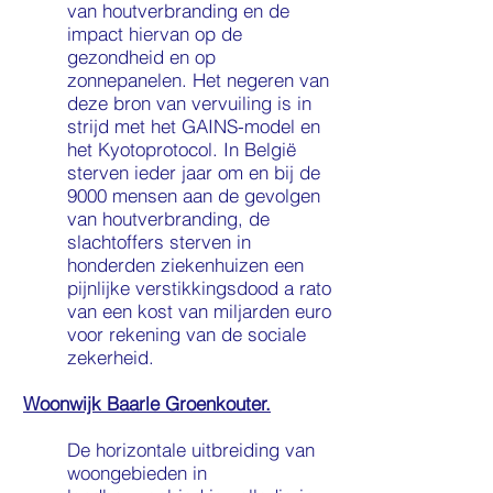
van houtverbranding en de
impact hiervan op de
gezondheid en op
zonnepanelen. Het negeren van
deze bron van vervuiling is in
strijd met het GAINS-model en
het Kyotoprotocol. In België
sterven ieder jaar om en bij de
9000 mensen aan de gevolgen
van houtverbranding, de
slachtoffers sterven in
honderden ziekenhuizen een
pijnlijke verstikkingsdood a rato
van een kost van miljarden euro
voor rekening van de sociale
zekerheid.
Woonwijk Baarle Groenkouter.
De horizontale uitbreiding van
woongebieden in