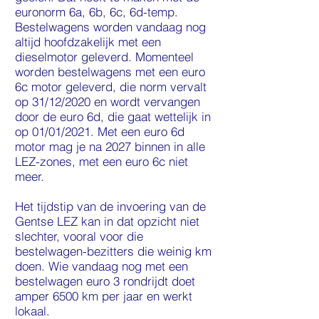
euronorm 6a, 6b, 6c, 6d-temp.
Bestelwagens worden vandaag nog
altijd hoofdzakelijk met een
dieselmotor geleverd. Momenteel
worden bestelwagens met een euro
6c motor geleverd, die norm vervalt
op 31/12/2020 en wordt vervangen
door de euro 6d, die gaat wettelijk in
op 01/01/2021. Met een euro 6d
motor mag je na 2027 binnen in alle
LEZ-zones, met een euro 6c niet
meer.
Het tijdstip van de invoering van de
Gentse LEZ kan in dat opzicht niet
slechter, vooral voor die
bestelwagen-bezitters die weinig km
doen. Wie vandaag nog met een
bestelwagen euro 3 rondrijdt doet
amper 6500 km per jaar en werkt
lokaal.