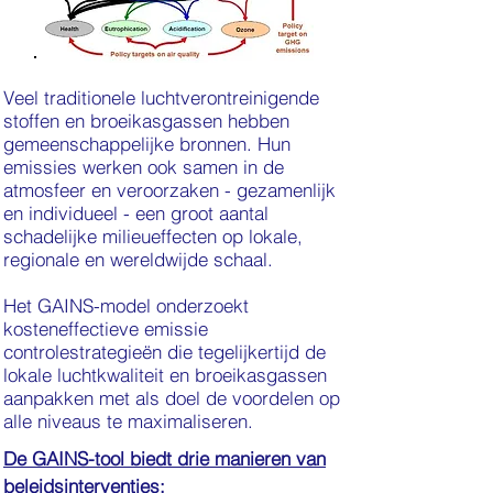
Veel traditionele luchtverontreinigende
stoffen en broeikasgassen hebben
gemeenschappelijke bronnen. Hun
emissies werken ook samen in de
atmosfeer en veroorzaken - gezamenlijk
en individueel - een groot aantal
schadelijke milieueffecten op lokale,
regionale en wereldwijde schaal.
Het GAINS-model onderzoekt
kosteneffectieve emissie
controlestrategieën die tegelijkertijd de
lokale luchtkwaliteit en broeikasgassen
aanpakken met als doel de voordelen op
alle niveaus te maximaliseren.
De GAINS-tool biedt drie manieren van
beleidsinterventies: