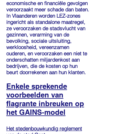
economische en financiële gevolgen
veroorzaakt meer schade dan baten.
In Vlaanderen worden LEZ-zones
ingericht als standalone maatregel,
ze veroorzaken de stadsvlucht van
gezinnen, verarming van de
bevolking, sociale uitsluiting,
werkloosheid, vereenzamen
ouderen, en veroorzaken een niet te
onderschatten miljardenkost aan
bedrijven, die de kosten op hun
beurt doorrekenen aan hun klanten.
Enkele sprekende
voorbeelden van
flagrante inbreuken op
het GAINS-model
Het stedenbouwkundig reglement