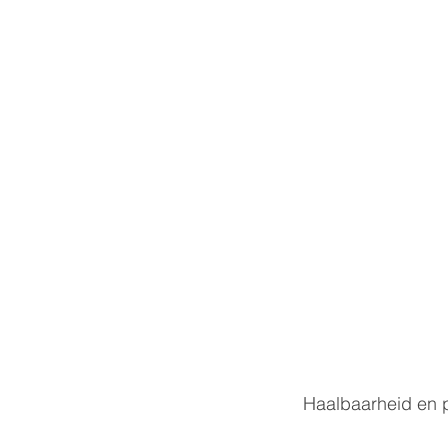
Haalbaarheid en p