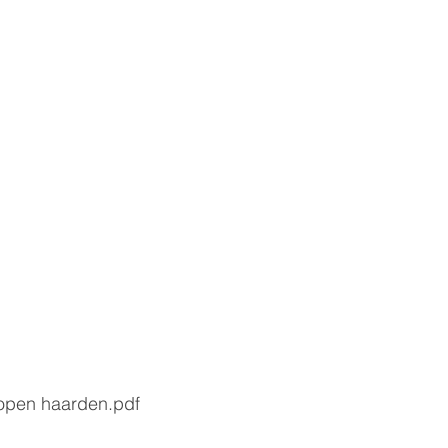
 open haarden.pdf