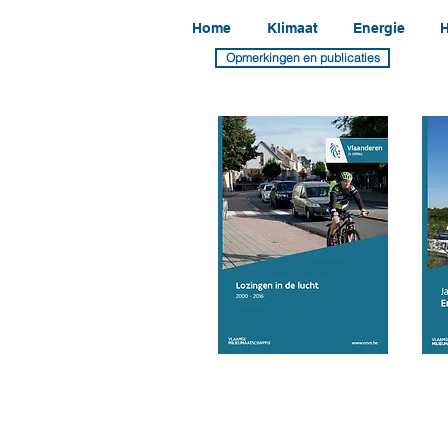
Home
Klimaat
Energie
H
Opmerkingen en publicaties