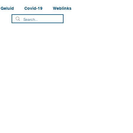
Geluid
Covid-19
Weblinks