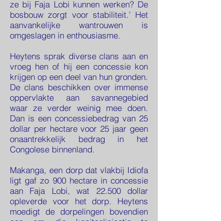
ze bij Faja Lobi kunnen werken? De
bosbouw zorgt voor stabiliteit.’ Het
aanvankelijke wantrouwen is
omgeslagen in enthousiasme.
Heytens sprak diverse clans aan en
vroeg hen of hij een concessie kon
krijgen op een deel van hun gronden.
De clans beschikken over immense
oppervlakte aan savannegebied
waar ze verder weinig mee doen.
Dan is een concessiebedrag van 25
dollar per hectare voor 25 jaar geen
onaantrekkelijk bedrag in het
Congolese binnenland.
Makanga, een dorp dat vlakbij Idiofa
ligt gaf zo 900 hectare in concessie
aan Faja Lobi, wat 22.500 dollar
opleverde voor het dorp. Heytens
moedigt de dorpelingen bovendien