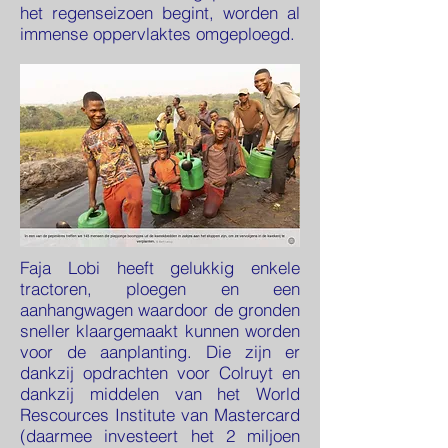
het regenseizoen begint, worden al
immense oppervlaktes omgeploegd.
Faja Lobi heeft gelukkig enkele
tractoren, ploegen en een
aanhangwagen waardoor de gronden
sneller klaargemaakt kunnen worden
voor de aanplanting. Die zijn er
dankzij opdrachten voor Colruyt en
dankzij middelen van het World
Rescources Institute van Mastercard
(daarmee investeert het 2 miljoen