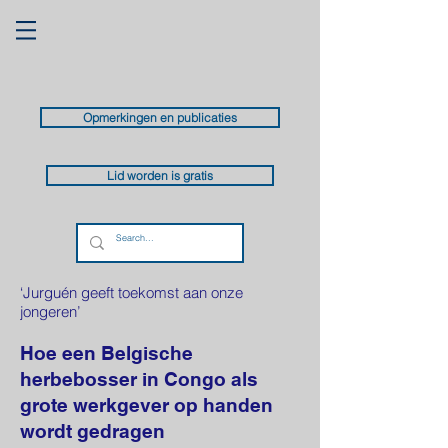
Opmerkingen en publicaties
Lid worden is gratis
‘Jurguén geeft toekomst aan onze
jongeren’
Hoe een Belgische
herbebosser in Congo als
grote werkgever op handen
wordt gedragen