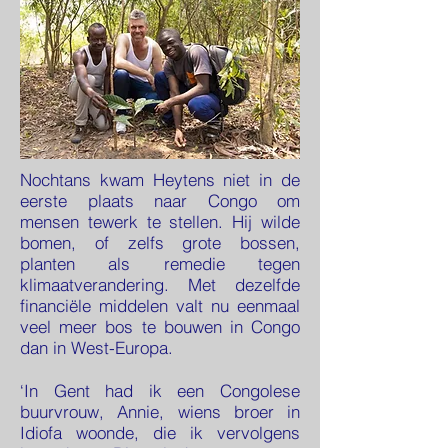
Nochtans kwam Heytens niet in de
eerste plaats naar Congo om
mensen tewerk te stellen. Hij wilde
bomen, of zelfs grote bossen,
planten als remedie tegen
klimaatverandering. Met dezelfde
financiële middelen valt nu eenmaal
veel meer bos te bouwen in Congo
dan in West-Europa.
‘In Gent had ik een Congolese
buurvrouw, Annie, wiens broer in
Idiofa woonde, die ik vervolgens