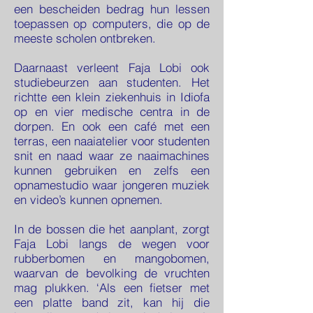
een bescheiden bedrag hun lessen
toepassen op computers, die op de
meeste scholen ontbreken.
Daarnaast verleent Faja Lobi ook
studiebeurzen aan studenten. Het
richtte een klein ziekenhuis in Idiofa
op en vier medische centra in de
dorpen. En ook een café met een
terras, een naaiatelier voor studenten
snit en naad waar ze naaimachines
kunnen gebruiken en zelfs een
opnamestudio waar jongeren muziek
en video’s kunnen opnemen.
In de bossen die het aanplant, zorgt
Faja Lobi langs de wegen voor
rubberbomen en mangobomen,
waarvan de bevolking de vruchten
mag plukken. ‘Als een fietser met
een platte band zit, kan hij die