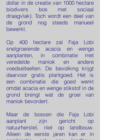
dollar in de creatie van 1000 hectare
biodivers bos met sociaal
draagvlak). Toch wordt een deel van
de grond nog steeds manueel
bewerkt.
Op 400 hectare zal Faja Lobi
snelgroeiende acacia en wenge
aanplanten, in combinatie met
veredelde maniok en andere
voedselteelten. De bevolking krijgt
daarvoor gratis plantgoed. Het is
een combinatie die goed werkt
omdat acacia en wenge stikstof in de
grond brengt wat de groei van
maniok bevordert.
Maar de bossen die Faja Lobi
aanplant zijn gericht op
natuurherstel, niet op landbouw.
Alleen de eerste jaren kan er in