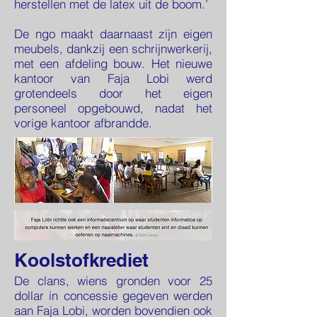
herstellen met de latex uit de boom.’
De ngo maakt daarnaast zijn eigen
meubels, dankzij een schrijnwerkerij,
met een afdeling bouw. Het nieuwe
kantoor van Faja Lobi werd
grotendeels door het eigen
personeel opgebouwd, nadat het
vorige kantoor afbrandde.
Koolstofkrediet
De clans, wiens gronden voor 25
dollar in concessie gegeven werden
aan Faja Lobi, worden bovendien ook