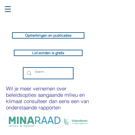
Opmerkingen en publicaties
Lid worden is gratis
Wil je meer vernemen over
beleidsopties aangaande milieu en
klimaat consulteer dan eens een van
onderstaande rapporten