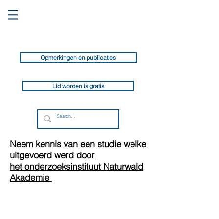
Opmerkingen en publicaties
Lid worden is gratis
Neem kennis van een studie welke
uitgevoerd werd door
het onderzoeksinstituut Naturwald
Akademie