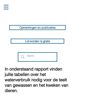
Opmerkingen en publicaties
Lid worden is gratis
In onderstaand rapport vinden
jullie tabellen over het
waterverbruik nodig voor de teelt
van gewassen en het kweken van
dieren.