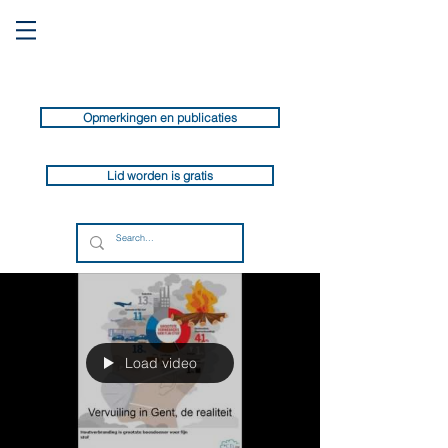
Opmerkingen en publicaties
Lid worden is gratis
Load video