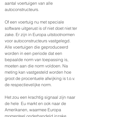
aantal voertuigen van alle 
autoconstructeurs.
Of een voertuig nu met speciale 
software uitgerust is of niet doet niet ter 
zake. Er zijn in Europa uitstootnormen 
voor autoconstructeurs vastgelegd. 
Alle voertuigen die geproduceerd 
worden in een periode dat een 
bepaalde norm van toepassing is, 
moeten aan die norm voldoen. Na 
meting kan vastgesteld worden hoe 
groot de procentuele afwijking is t.o.v. 
de respectievelijke norm. 
Het zou een krachtig signaal zijn naar 
de hele  Eu markt en ook naar de 
Amerikanen, waarmee Europa 
momenteel onderhandeld inzake 