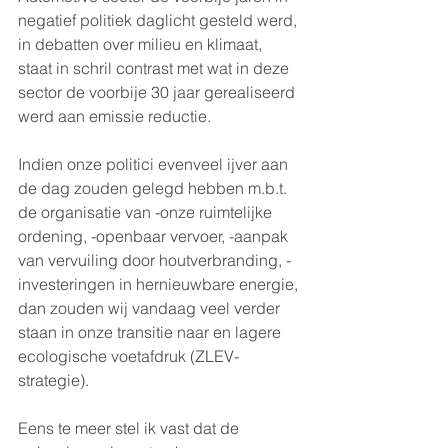
negatief politiek daglicht gesteld werd, 
in debatten over milieu en klimaat, 
staat in schril contrast met wat in deze 
sector de voorbije 30 jaar gerealiseerd 
werd aan emissie reductie. 
Indien onze politici evenveel ijver aan 
de dag zouden gelegd hebben m.b.t. 
de organisatie van -onze ruimtelijke 
ordening, -openbaar vervoer, -aanpak 
van vervuiling door houtverbranding, -
investeringen in hernieuwbare energie, 
dan zouden wij vandaag veel verder 
staan in onze transitie naar en lagere 
ecologische voetafdruk (ZLEV-
strategie).
Eens te meer stel ik vast dat de 