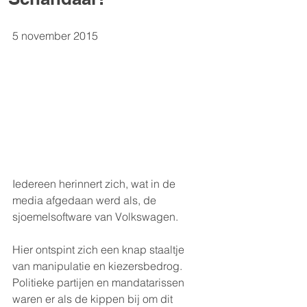
5 november 2015
Iedereen herinnert zich, wat in de 
media afgedaan werd als, de 
sjoemelsoftware van Volkswagen.
Hier ontspint zich een knap staaltje 
van manipulatie en kiezersbedrog. 
Politieke partijen en mandatarissen 
waren er als de kippen bij om dit 