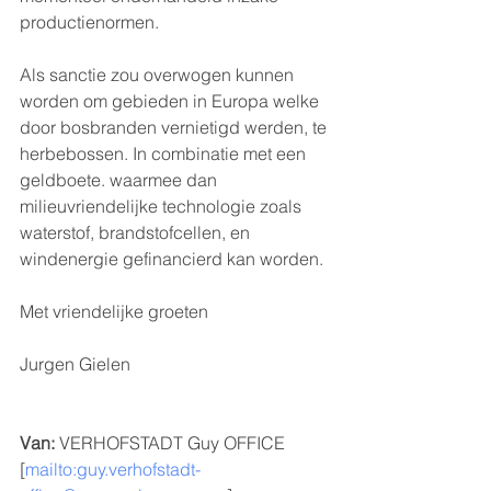
productienormen.
Als sanctie zou overwogen kunnen 
worden om gebieden in Europa welke 
door bosbranden vernietigd werden, te 
herbebossen. In combinatie met een 
geldboete. waarmee dan 
milieuvriendelijke technologie zoals 
waterstof, brandstofcellen, en 
windenergie gefinancierd kan worden.
Met vriendelijke groeten
Jurgen Gielen
Van:
 VERHOFSTADT Guy OFFICE 
[
mailto:guy.verhofstadt-